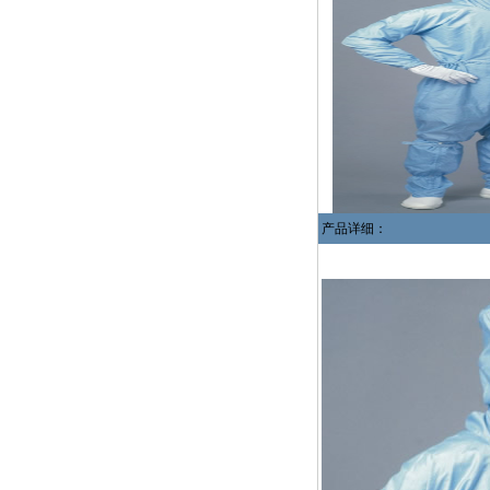
产品详细：