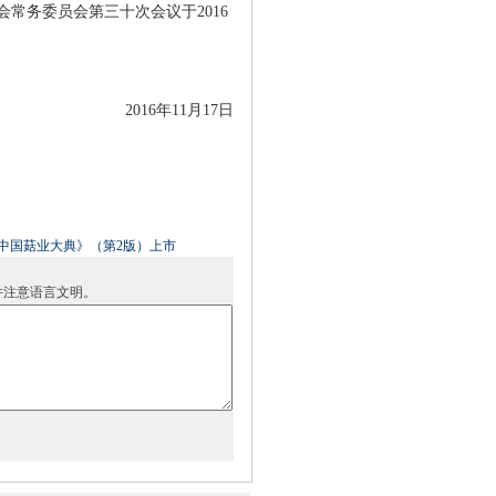
务委员会第三十次会议于2016
2016年11月17日
中国菇业大典》（第2版）上市
并注意语言文明。