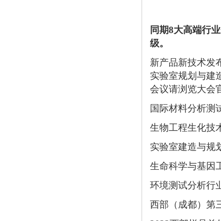
同期8大高端行
级。
新产品新技术发
实验室规划与建
会议请浏览大会
国际材料分析测
生物工程生化技
实验室建造与规
生命科学与基因
环境测试分析行
西部（成都）第