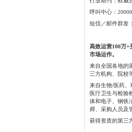
行业期刊：权威
呼叫中心：200
短信／邮件群发：
高效运营100万
市场运作。
来自全国各地的
三方机构、院校
来自生物/医药
医疗卫生与检验
体和电子、钢铁
师、采购人员及
获得资质的第三