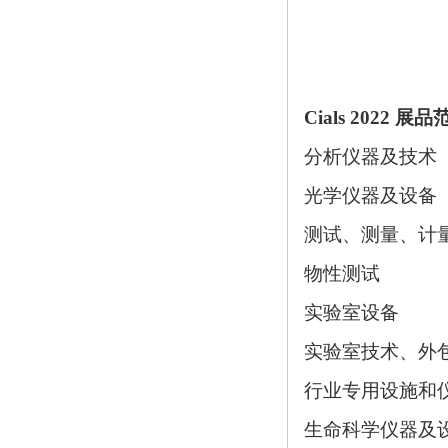
Cials 2022 展
分析仪器及技术
光学仪器及设备
测试、测量、计
物性测试
实验室设备
实验室技术、外
行业专用设施和
生命科学仪器及