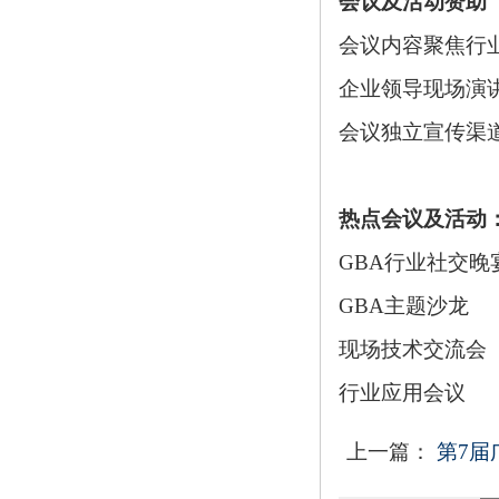
会议及活动赞助
会议内容聚焦行
企业领导现场演
会议独立宣传渠
热点会议及活动
GBA行业社交晚
GBA主题沙龙
现场技术交流会
行业应用会议
上一篇：
第7届