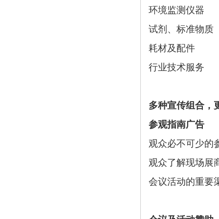
环境监测仪器
试剂、标准物质
耗材及配件
行业技术服务
多种宣传组合，
参观指南广告
观众必不可少的
观众了解现场展
会议活动的重要