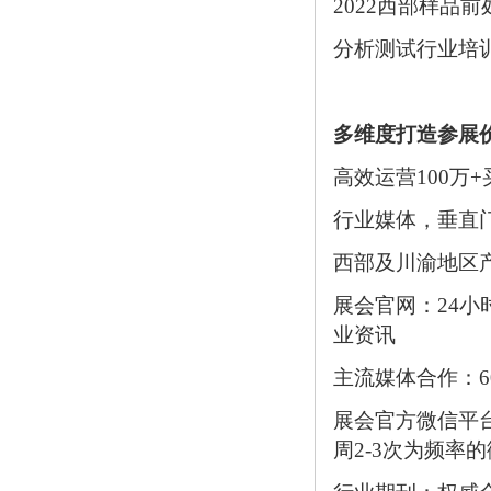
2022西部样品
分析测试行业培
多维度打造参展
高效运营100万
行业媒体，垂直
西部及川渝地区
展会官网：24
业资讯
主流媒体合作：6
展会官方微信平台
周2-3次为频率