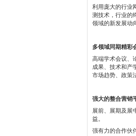
利用庞大的行业
测技术，行业的
领域的新发展动
多领域同期精彩
高端学术会议、
成果、技术和产
市场趋势、政策
强大的整合营销
展前、展期及展
益。
强有力的合作伙