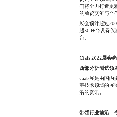
们将全力打造更
的商贸交流与合
展会预计超过20
超300+台设备
台。
Cials 2022展会
西部分析测试领
Cials展是由
室技术领域的展
沿的资讯。
带领行业前沿，