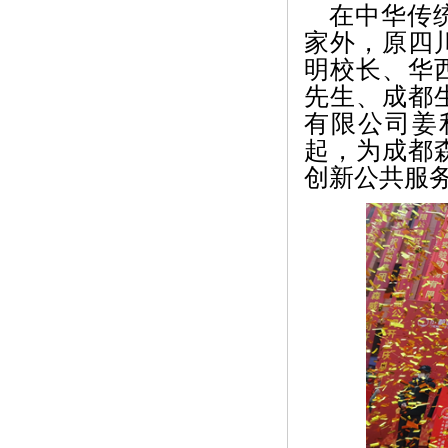
在中华传
家外，原四
明校长、华
先生、成都
有限公司姜
起，为成都
创新公共服