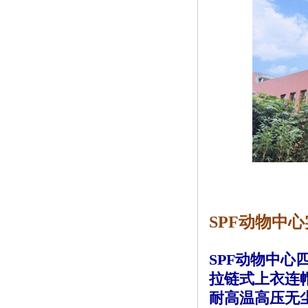
SPF动物中心
SPF动物中心
拉链式上衣连
耐高温高压无