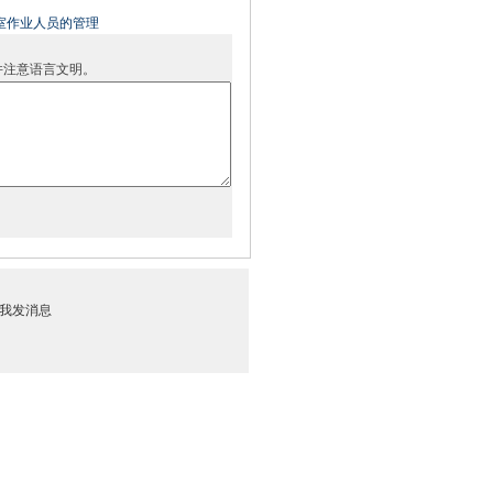
室作业人员的管理
并注意语言文明。