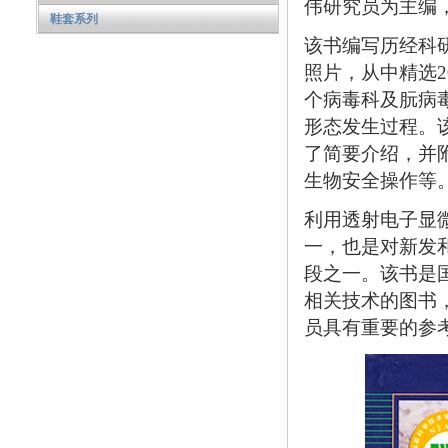
伟研究员为主编
鞋套系列
该书编写历经科
照片，从中精选2
个病毒科及朊病
形态发生过程。
了简要介绍，并
生物安全操作等
利用透射电子显
一，也是对新发
段之一。该书是
相关技术的图书
员具有重要的参